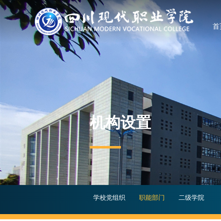
首
请输入您要搜索的内容：
机构设置
学校党组织
职能部门
二级学院