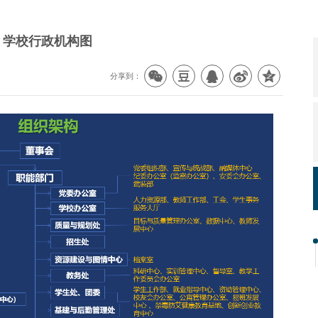
学校行政机构图
分享到：