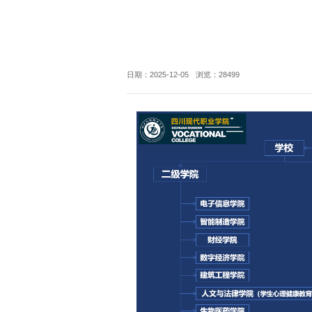
日期：2025-12-05
浏览：
28499