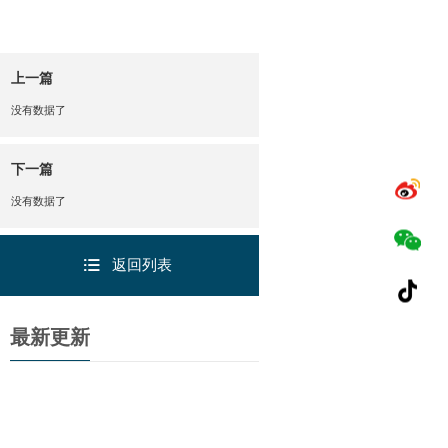
上一篇
没有数据了
下一篇
没有数据了
返回列表
最新更新