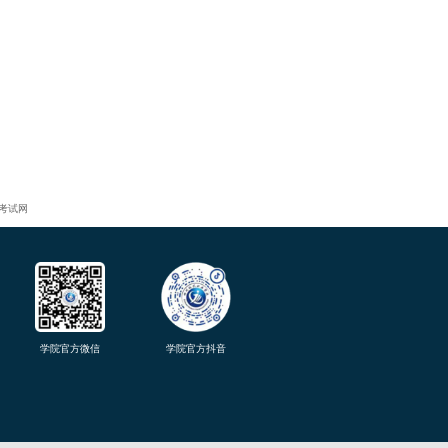
考试网
学院官方微信
学院官方抖音