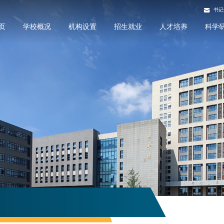
书记
页
学校概况
机构设置
招生就业
人才培养
科学